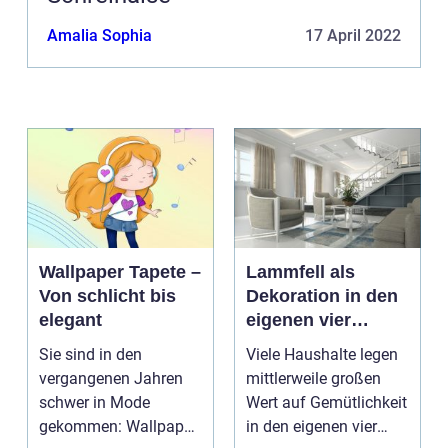
Amalia Sophia
17 April 2022
Wallpaper Tapete –
Lammfell als
Von schlicht bis
Dekoration in den
elegant
eigenen vier
Wänden
Sie sind in den
Viele Haushalte legen
vergangenen Jahren
mittlerweile großen
schwer in Mode
Wert auf Gemütlichkeit
gekommen: Wallpaper
in den eigenen vier