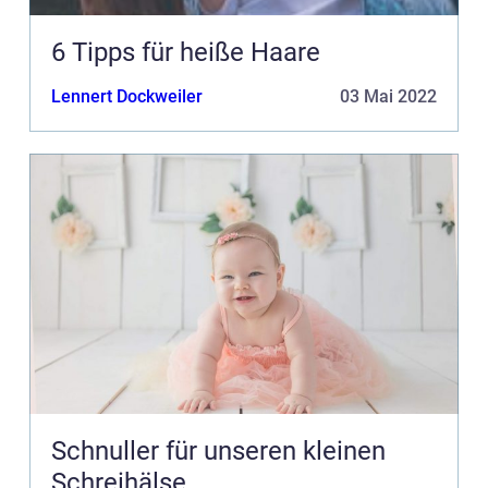
6 Tipps für heiße Haare
Lennert Dockweiler
03 Mai 2022
Schnuller für unseren kleinen
Schreihälse