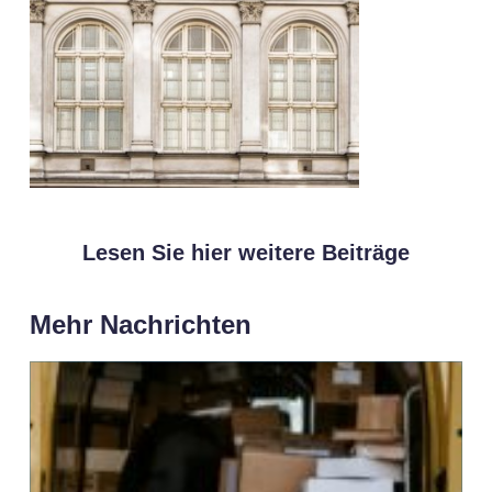
Lesen Sie hier weitere Beiträge
Mehr Nachrichten