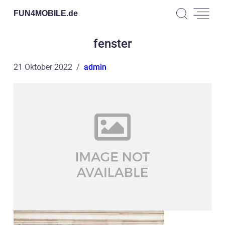
FUN4MOBILE.
de
fenster
21 Oktober 2022
admin