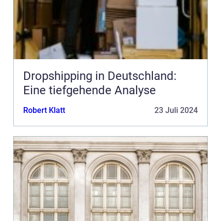
Dropshipping in Deutschland:
Eine tiefgehende Analyse
Robert Klatt
23 Juli 2024