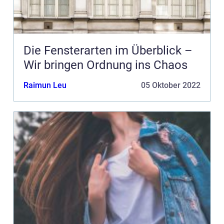
Die Fensterarten im Überblick –
Wir bringen Ordnung ins Chaos
Raimun Leu
05 Oktober 2022