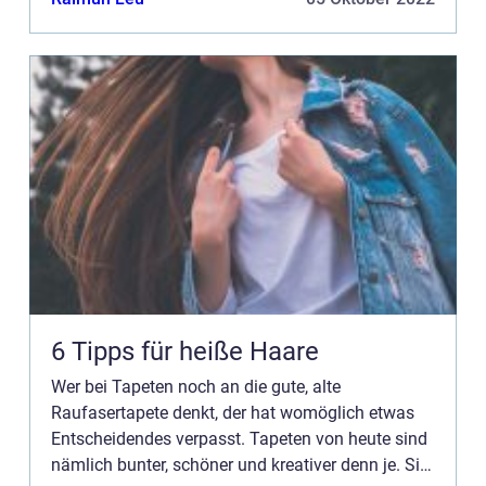
aus P...
6 Tipps für heiße Haare
Wer bei Tapeten noch an die gute, alte
Raufasertapete denkt, der hat womöglich etwas
Entscheidendes verpasst. Tapeten von heute sind
nämlich bunter, schöner und kreativer denn je. Sie