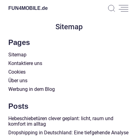
FUN4MOBILE.
de
Sitemap
Pages
Sitemap
Kontaktiere uns
Cookies
Über uns
Werbung in dem Blog
Posts
Hebeschiebetüren clever geplant: licht, raum und
komfort im alltag
Dropshipping in Deutschland: Eine tiefgehende Analyse