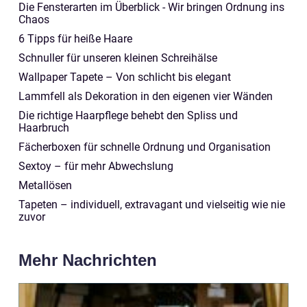
Die Fensterarten im Überblick - Wir bringen Ordnung ins
Chaos
6 Tipps für heiße Haare
Schnuller für unseren kleinen Schreihälse
Wallpaper Tapete – Von schlicht bis elegant
Lammfell als Dekoration in den eigenen vier Wänden
Die richtige Haarpflege behebt den Spliss und
Haarbruch
Fächerboxen für schnelle Ordnung und Organisation
Sextoy – für mehr Abwechslung
Metallösen
Tapeten – individuell, extravagant und vielseitig wie nie
zuvor
Mehr Nachrichten