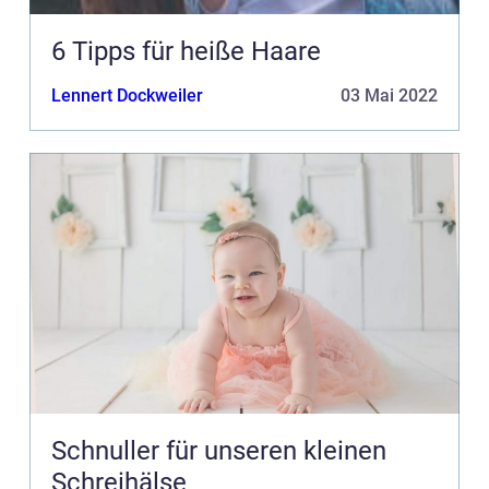
6 Tipps für heiße Haare
Lennert Dockweiler
03 Mai 2022
Schnuller für unseren kleinen
Schreihälse