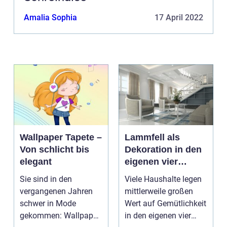
Amalia Sophia
17 April 2022
Wallpaper Tapete –
Lammfell als
Von schlicht bis
Dekoration in den
elegant
eigenen vier
Wänden
Sie sind in den
Viele Haushalte legen
vergangenen Jahren
mittlerweile großen
schwer in Mode
Wert auf Gemütlichkeit
gekommen: Wallpaper
in den eigenen vier