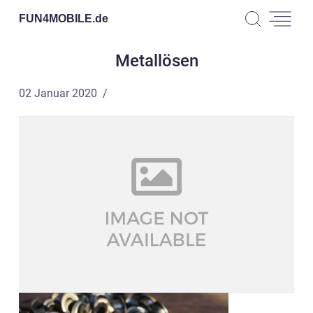
FUN4MOBILE.
de
Metallösen
02 Januar 2020