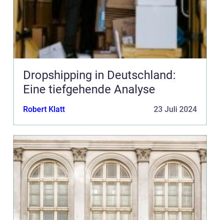
Dropshipping in Deutschland:
Eine tiefgehende Analyse
Robert Klatt
23 Juli 2024