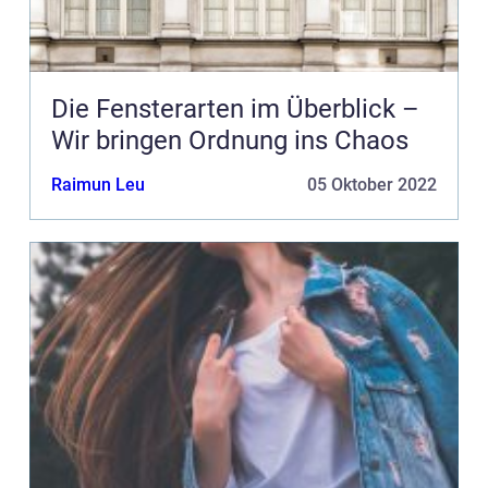
Die Fensterarten im Überblick –
Wir bringen Ordnung ins Chaos
Raimun Leu
05 Oktober 2022