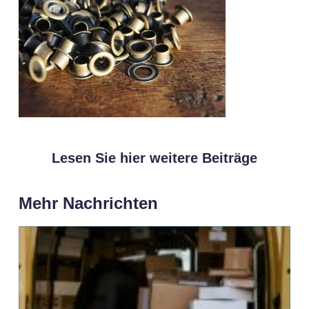
Lesen Sie hier weitere Beiträge
Mehr Nachrichten